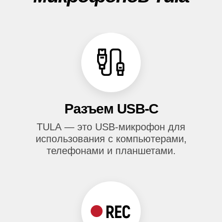
Разъем USB-C
TULA — это USB-микрофон для
использования с компьютерами,
телефонами и планшетами.