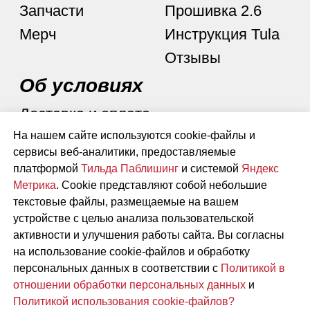
На нашем сайте используются cookie-файлы и
сервисы веб-аналитики, предоставляемые
платформой
Тильда Паблишинг
и системой
Яндекс
Метрика
. Cookie представляют собой небольшие
текстовые файлы, размещаемые на вашем
устройстве с целью анализа пользовательской
активности и улучшения работы сайта. Вы согласны
на использование cookie-файлов и обработку
персональных данных в соответствии с
Политикой в
отношении обработки персональных данных
и
Политикой использования cookie-файлов?