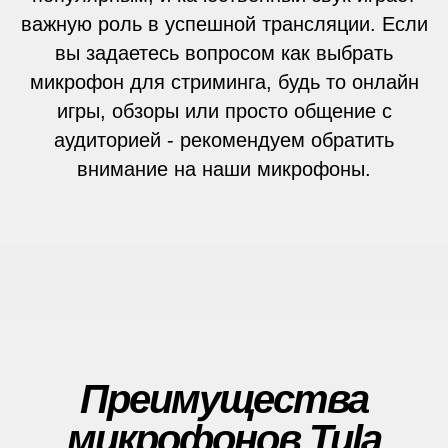
важную роль в успешной трансляции. Если
вы задаетесь вопросом как выбрать
микрофон для стриминга, будь то онлайн
игры, обзоры или просто общение с
аудиторией - рекомендуем обратить
внимание на наши микрофоны.
Преимущества
микрофонов Tula