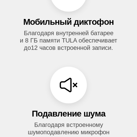
Мобильный диктофон
Благодаря внутренней батарее
и 8 ГБ памяти TULA обеспечивает
до12 часов встроенной записи.
Подавление шума
Благодаря встроенному
шумоподавлению микрофон