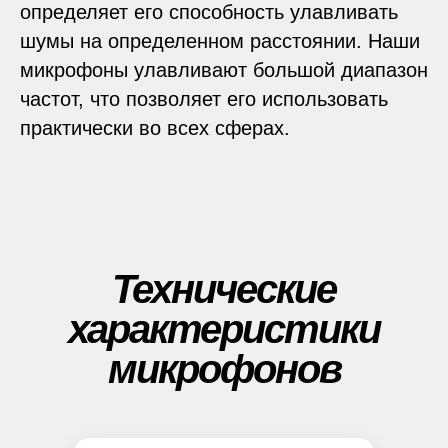
определяет его способность улавливать
шумы на определенном расстоянии. Наши
микрофоны улавливают большой диапазон
частот, что позволяет его использовать
практически во всех сферах.
Технические
характеристики
микрофонов