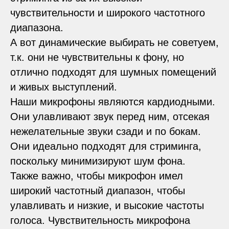
чувствительности и широкого частотного
диапазона.
А вот динамические выбирать не советуем,
т.к. они не чувствительны к фону, но
отлично подходят для шумных помещений
и живых выступлений.
Наши микрофоны являются кардиодными.
Они улавливают звук перед ним, отсекая
нежелательные звуки сзади и по бокам.
Они идеально подходят для стриминга,
поскольку минимизируют шум фона.
Также важно, чтобы микрофон имел
широкий частотный диапазон, чтобы
улавливать и низкие, и высокие частоты
голоса. Чувствительность микрофона