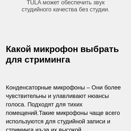
TULA может обеспечить звук
студийного качества без студии.
Какой микрофон выбрать
для стриминга
Конденсаторные микрофоны – Они более
чувствительны и улавливают нюансы
голоса. Подходят для тихих
помещений.Такие микрофоны чаще всего
используются для студийной записи и
стриминга из-за их высокой