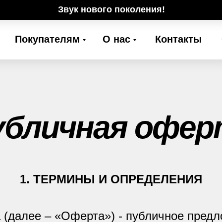
Звук нового поколения!
Покупателям
О нас
Контакты
убличная офер
1. ТЕРМИНЫ И ОПРЕДЕЛЕНИЯ
а (далее – «Оферта») - публичное пред