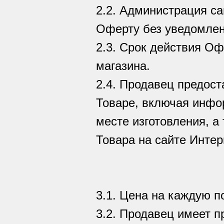
2.2. Администрация са
Оферту без уведомлен
2.3. Срок действия Оф
магазина.
2.4. Продавец предос
Товаре, включая инфо
месте изготовления, а
Товара на сайте Интер
3.1. Цена на каждую п
3.2. Продавец имеет 