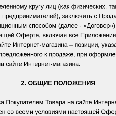
ленному кругу лиц (как физических, та
 предпринимателей), заключить с Прода
ционным способом (далее - «Договор»)
ящей Оферте, включая все Приложения
сайте Интернет-магазина – позиции, ука
 предложенного к продаже, при оформле
а сайте Интернет-магазина.
2. ОБЩИЕ ПОЛОЖЕНИЯ
а Покупателем Товара на сайте Интерне
сен со всеми условиями настоящей Офе