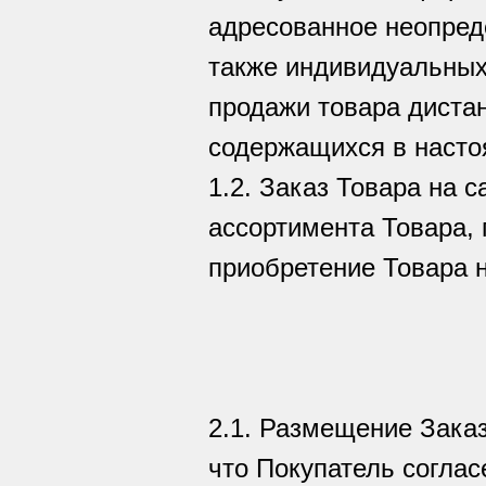
адресованное неопреде
также индивидуальных
продажи товара дистан
содержащихся в насто
1.2. Заказ Товара на 
ассортимента Товара,
приобретение Товара н
2.1. Размещение Заказ
что Покупатель согла