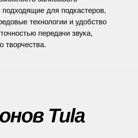
 подходящие для подкастеров,
ередовые технологии и удобство
точностью передачи звука,
о творчества.
нов Tula