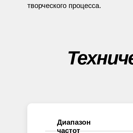
творческого процесса.
Технич
Диапазон
частот