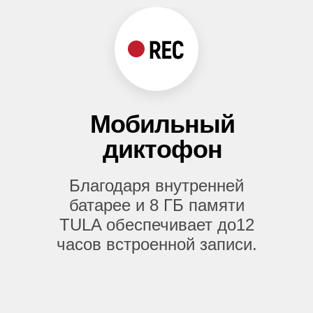
Мобильный
диктофон
Благодаря внутренней
батарее и 8 ГБ памяти
TULA обеспечивает до12
часов встроенной записи.