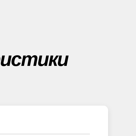
ристики