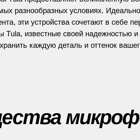
амых разнообразных условиях. Идеально
нта, эти устройства сочетают в себе п
 Tula, известные своей надежностью и 
хранить каждую деталь и оттенок вашег
ества микрофо