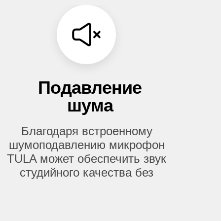
Подавление
шума
Благодаря встроенному
шумоподавлению микрофон
TULA может обеспечить звук
студийного качества без
студии.