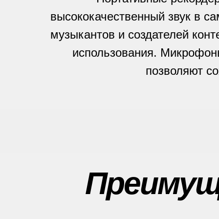
высококачественный звук в с
музыкантов и создателей конте
использования. Микрофоны
позволяют со
Преимущ