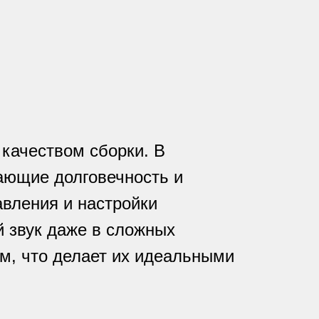
 качеством сборки. В
ающие долговечность и
вления и настройки
 звук даже в сложных
ом, что делает их идеальными