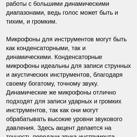
работы с большими динамическими
диапазонами, ведь голос может быть и
тихим, и громким.
Микрофоны для инструментов могут быть
как конденсаторными, так и
динамическими. Конденсаторные
микрофоны идеальны для записи струнных
и акустических инструментов, благодаря
своему богатому, точному звуку.
Динамические же микрофоны отлично
подходят для записи ударных и громких
инструментов, так как они могут
обрабатывать высокие уровни звукового
давления. Здесь акцент делается на
точность передачи звука инструмента.