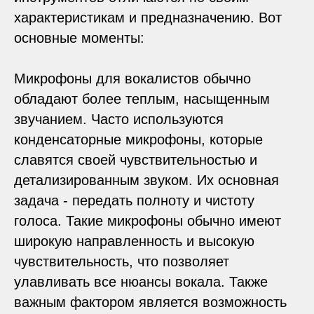
характеристикам и предназначению. Вот
основные моменты:
Микрофоны для вокалистов обычно
обладают более теплым, насыщенным
звучанием. Часто используются
конденсаторные микрофоны, которые
славятся своей чувствительностью и
детализированным звуком. Их основная
задача - передать полноту и чистоту
голоса. Такие микрофоны обычно имеют
широкую направленность и высокую
чувствительность, что позволяет
улавливать все нюансы вокала. Также
важным фактором является возможность