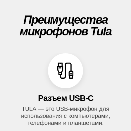
Преимущества
микрофонов Tula
Разъем USB-C
TULA — это USB-микрофон для
использования с компьютерами,
телефонами и планшетами.