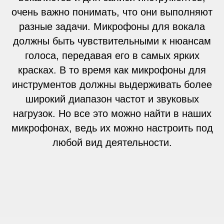
очень важно понимать, что они выполняют
разные задачи. Микрофоны для вокала
должны быть чувствительными к нюансам
голоса, передавая его в самых ярких
красках. В то время как микрофоны для
инструментов должны выдерживать более
широкий диапазон частот и звуковых
нагрузок. Но все это можно найти в наших
микрофонах, ведь их можно настроить под
любой вид деятельности.