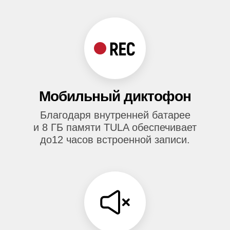
Мобильный диктофон
Благодаря внутренней батарее
и 8 ГБ памяти TULA обеспечивает
до12 часов встроенной записи.