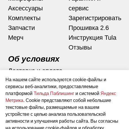
На нашем сайте используются cookie-файлы и
сервисы веб-аналитики, предоставляемые
платформой
Тильда Паблишинг
и системой
Яндекс
Метрика
. Cookie представляют собой небольшие
текстовые файлы, размещаемые на вашем
устройстве с целью анализа пользовательской
активности и улучшения работы сайта. Вы согласны
на использование cookie-файлов и обработку