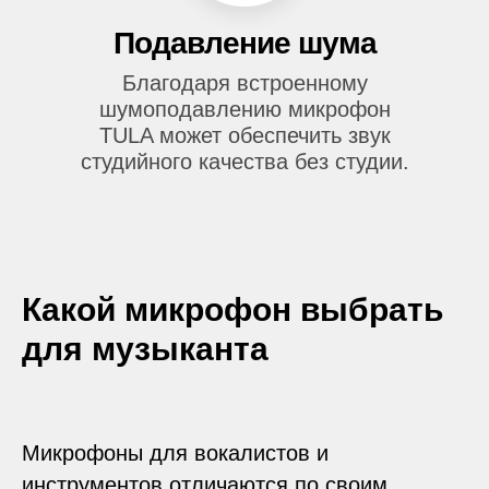
Подавление шума
Благодаря встроенному
шумоподавлению микрофон
TULA может обеспечить звук
студийного качества без студии.
Какой микрофон выбрать
для музыканта
Микрофоны для вокалистов и
инструментов отличаются по своим