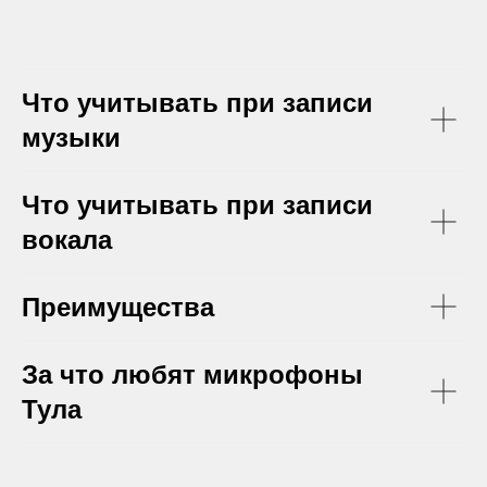
© 2024-2026 Все права защищены
Что учитывать при записи
музыки
Что учитывать при записи
вокала
Преимущества
За что любят микрофоны
Тула