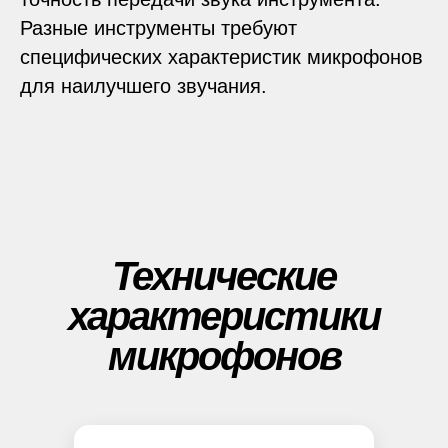
Разные инструменты требуют
специфических характеристик микрофонов
для наилучшего звучания.
Технические
характеристики
микрофонов