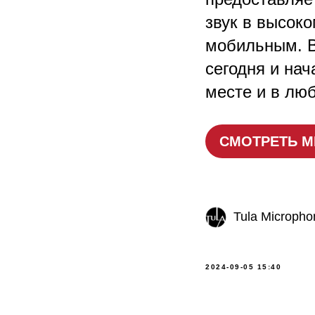
звук в высоко
мобильным. В
сегодня и на
месте и в лю
СМОТРЕТЬ 
Tula Micropho
2024-09-05 15:40