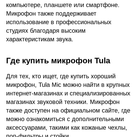
компьютере, планшете или смартфоне.
Микрофон также поддерживает
использование в профессиональных
студиях благодаря высоким
характеристикам звука.
Где купить микрофон Tula
Для тех, кто ищет, где купить хороший
микрофон, Tula Mic можно найти в крупных
интернет-магазинах и специализированных
магазинах звуковой техники. Микрофон
также доступен на официальном сайте, где
можно ознакомиться с дополнительными
аксессуарами, такими как кожаные чехлы,
поп-фильтры и стойки.