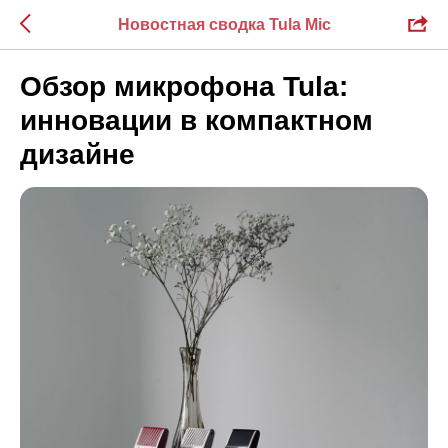
Новостная сводка Tula Mic
Обзор микрофона Tula:
инновации в компактном
дизайне