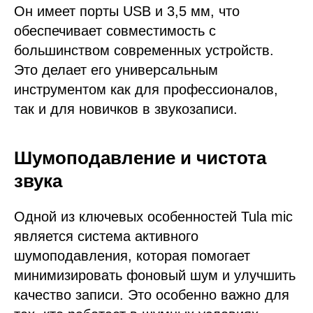
Он имеет порты USB и 3,5 мм, что
обеспечивает совместимость с
большинством современных устройств.
Это делает его универсальным
инструментом как для профессионалов,
так и для новичков в звукозаписи.
Шумоподавление и чистота
звука
Одной из ключевых особенностей Tula mic
является система активного
шумоподавления, которая помогает
минимизировать фоновый шум и улучшить
качество записи. Это особенно важно для