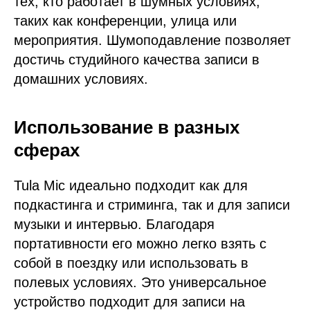
тех, кто работает в шумных условиях,
таких как конференции, улица или
мероприятия. Шумоподавление позволяет
достичь студийного качества записи в
домашних условиях.
Использование в разных
сферах
Tula Mic идеально подходит как для
подкастинга и стриминга, так и для записи
музыки и интервью. Благодаря
портативности его можно легко взять с
собой в поездку или использовать в
полевых условиях. Это универсальное
устройство подходит для записи на