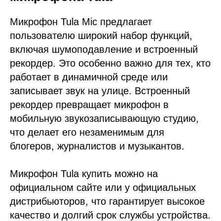
Микрофон Tula Mic предлагает
пользователю широкий набор функций,
включая шумоподавление и встроенный
рекордер. Это особенно важно для тех, кто
работает в динамичной среде или
записывает звук на улице. Встроенный
рекордер превращает микрофон в
мобильную звукозаписывающую студию,
что делает его незаменимым для
блогеров, журналистов и музыкантов.
Микрофон Tula купить можно на
официальном сайте или у официальных
дистрибьюторов, что гарантирует высокое
качество и долгий срок службы устройства.