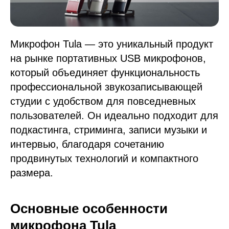
Микрофон Tula — это уникальный продукт
на рынке портативных USB микрофонов,
который объединяет функциональность
профессиональной звукозаписывающей
студии с удобством для повседневных
пользователей. Он идеально подходит для
подкастинга, стриминга, записи музыки и
интервью, благодаря сочетанию
продвинутых технологий и компактного
размера.
Основные особенности
микрофона Tula