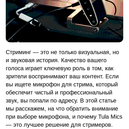
Стриминг — это не только визуальная, но
и звуковая история. Качество вашего
голоса играет ключевую роль в том, как
зрители воспринимают ваш контент. Если
вы ищете микрофон для стрима, который
обеспечит чистый и профессиональный
звук, вы попали по адресу. В этой статье
мы расскажем, на что обратить внимание
при выборе микрофона, и почему Tula Mics
— это лучшее решение для стримеров.