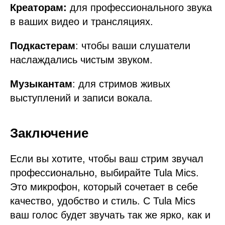
Креаторам:
для профессионального звука
в ваших видео и трансляциях.
Подкастерам
: чтобы ваши слушатели
наслаждались чистым звуком.
Музыкантам
: для стримов живых
выступлений и записи вокала.
Заключение
Если вы хотите, чтобы ваш стрим звучал
профессионально, выбирайте Tula Mics.
Это микрофон, который сочетает в себе
качество, удобство и стиль. С Tula Mics
ваш голос будет звучать так же ярко, как и