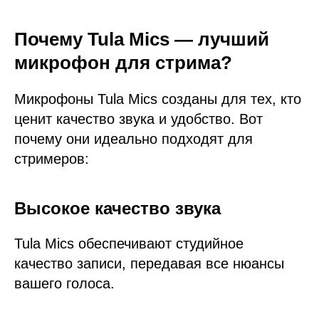
Почему Tula Mics — лучший
микрофон для стрима?
Микрофоны Tula Mics созданы для тех, кто
ценит качество звука и удобство. Вот
почему они идеально подходят для
стримеров:
Высокое качество звука
Tula Mics обеспечивают студийное
качество записи, передавая все нюансы
вашего голоса.