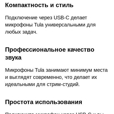
Компактность и стиль
Подключение через USB-C делает
микрофоны Tula универсальными для
любых задач.
Профессиональное качество
звука
Микрофоны Tula занимают минимум места
и выглядят современно, что делает их
идеальными для стрим-студий.
Простота использования